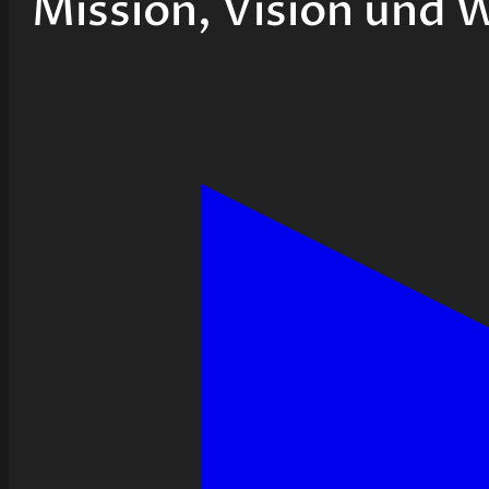
Mission, Vision und 