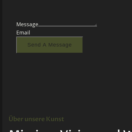
Message
Email
Send A Message
Über unsere Kunst