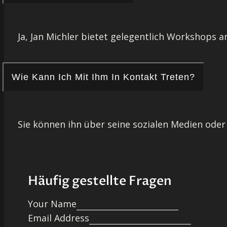
Ja, Jan Michler bietet gelegentlich Workshops a
Wie Kann Ich Mit Ihm In Kontakt Treten?
Sie können ihn über seine sozialen Medien oder
Häufig gestellte Fragen
Your Name
Email Address