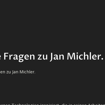
Fragen zu Jan Michler.
en zu Jan Michler.