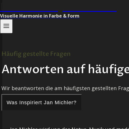
DESIGNLAB JAMIGRAFIX
Visuelle Harmonie in Farbe & Form
Häufig gestellte Fragen
Antworten auf häufige 
Wir beantworten die am häufigsten gestellten Frag
Was Inspiriert Jan Michler?