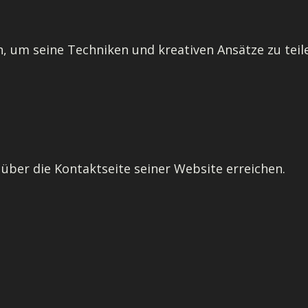
n, um seine Techniken und kreativen Ansätze zu teil
 über die Kontaktseite seiner Website erreichen.